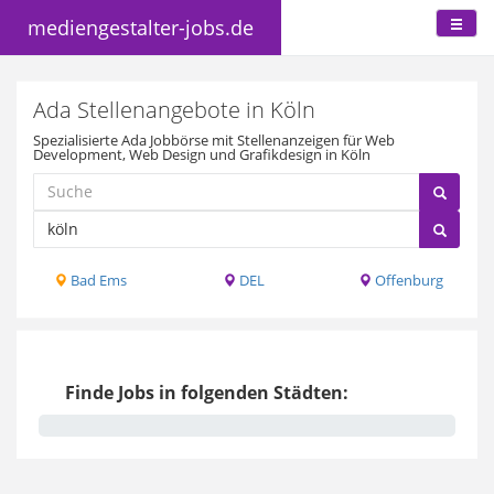
mediengestalter-jobs.de
Ada Stellenangebote in Köln
Spezialisierte Ada Jobbörse mit Stellenanzeigen für Web
Development, Web Design und Grafikdesign in Köln
Bad Ems
DEL
Offenburg
Finde Jobs in folgenden Städten: