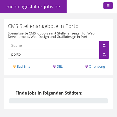
mediengestalter-jobs.de
CMS Stellenangebote in Porto
Spezialisierte CMS Jobbörse mit Stellenanzeigen für Web
Development, Web Design und Grafikdesign in Porto
Bad Ems
DEL
Offenburg
Finde Jobs in folgenden Städten: