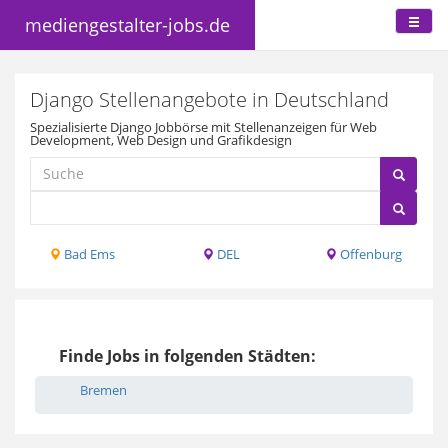
mediengestalter-jobs.de
Django Stellenangebote in Deutschland
Spezialisierte Django Jobbörse mit Stellenanzeigen für Web
Development, Web Design und Grafikdesign
Bad Ems
DEL
Offenburg
Finde Jobs in folgenden Städten:
Bremen