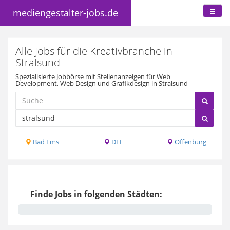
mediengestalter-jobs.de
Alle Jobs für die Kreativbranche in
Stralsund
Spezialisierte Jobbörse mit Stellenanzeigen für Web
Development, Web Design und Grafikdesign in Stralsund
Bad Ems
DEL
Offenburg
Finde Jobs in folgenden Städten: