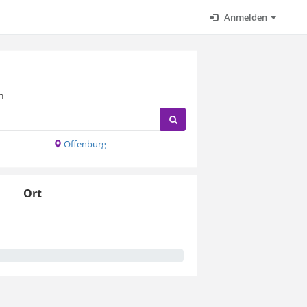
Anmelden
n
Offenburg
Ort