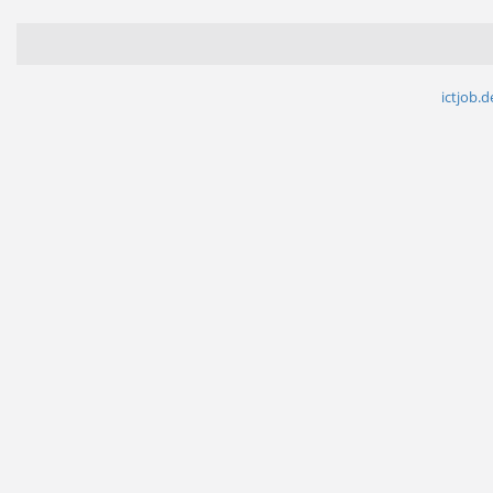
ictjob.d