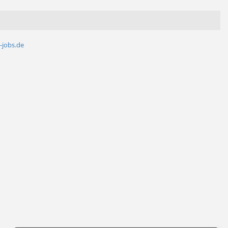
-jobs.de