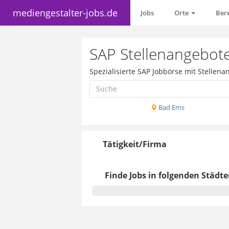
mediengestalter-jobs.de
Jobs
Orte
Ber
SAP Stellenangebote
Spezialisierte SAP Jobbörse mit Stellen
Bad Ems
Tätigkeit/Firma
Finde Jobs in folgenden Städte